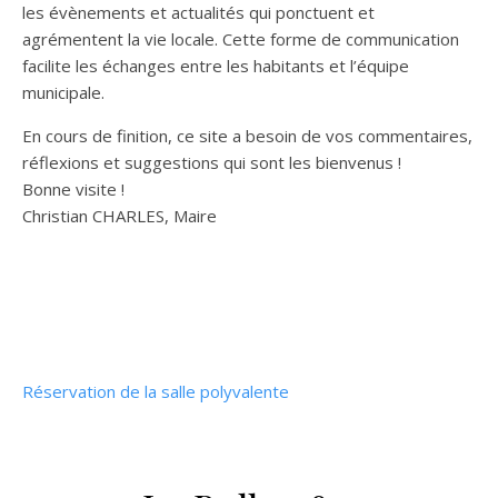
les évènements et actualités qui ponctuent et
agrémentent la vie locale. Cette forme de communication
facilite les échanges entre les habitants et l’équipe
municipale.
En cours de finition, ce site a besoin de vos commentaires,
réflexions et suggestions qui sont les bienvenus !
Bonne visite !
Christian CHARLES, Maire
Réservation de la salle polyvalente