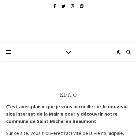
EDITO
C’est
avec plaisir que je vous accueille sur le nouveau
site internet de la Mairie pour y découvrir notre
commune de Saint Michel en Beaumont
Sur ce site, vous trouverez l’activité de la vie municipale,