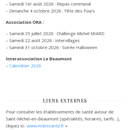
– Samedi 1er août 2026 : Repas communal
– Dimanche 4 octobre 2026 : Fête des Fours
Association ORA :
– Samedi 25 juillet 2026 : Challenge Michel MIARD
– Samedi 22 août 2026 : Intervillages
–
Samedi 31 octobre 2026 :
Soirée Halloween
Interassociation Le Beaumont
–
Calendrier 2026
LIENS EXTERNES
Pour consulter les établissements de santé autour de
Saint-Michel-en-Beaumont (spécialités, horaires, tarifs…),
cliquez ici
www.indexsante.fr
»