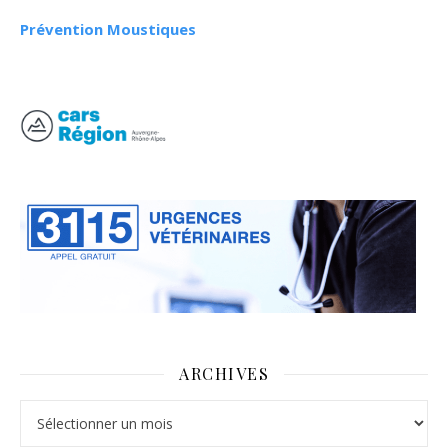
Prévention Moustiques
ARCHIVES
Archives