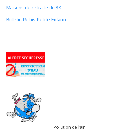
Maisons de retraite du 38
Bulletin Relais Petite Enfance
Pollution de l’air