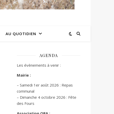
AU QUOTIDIEN
AGENDA
Les évènements à venir :
Mairie :
– Samedi 1er août 2026 : Repas
communal
– Dimanche 4 octobre 2026 : Fête
des Fours
Association ORA :