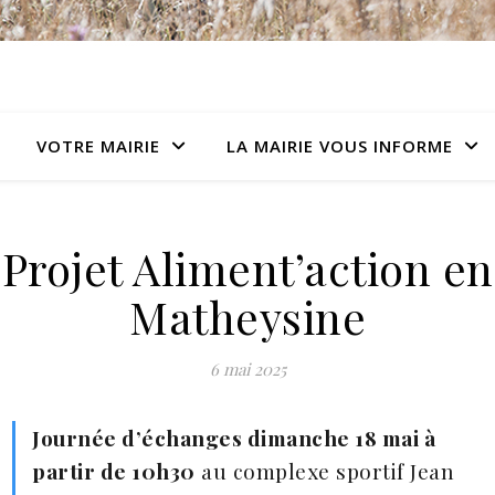
VOTRE MAIRIE
LA MAIRIE VOUS INFORME
Projet Aliment’action en
Matheysine
6 mai 2025
Journée d’échanges dimanche 18 mai à
partir de 10h30
au complexe sportif Jean