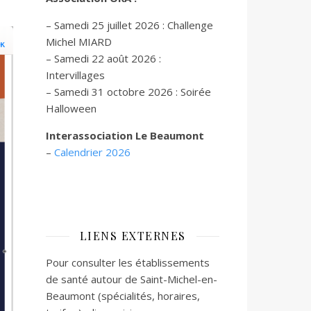
– Samedi 25 juillet 2026 : Challenge
Michel MIARD
– Samedi 22 août 2026 :
Intervillages
–
Samedi 31 octobre 2026 :
Soirée
Halloween
Interassociation Le Beaumont
–
Calendrier 2026
LIENS EXTERNES
Pour consulter les établissements
de santé autour de Saint-Michel-en-
Beaumont (spécialités, horaires,