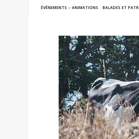
ÉVÉNEMENTS – ANIMATIONS
BALADES ET PATR