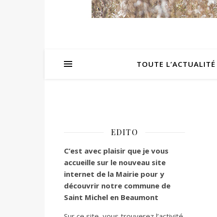
TOUTE L’ACTUALITÉ
EDITO
C’est
avec plaisir que je vous
accueille sur le nouveau site
internet de la Mairie pour y
découvrir notre commune de
Saint Michel en Beaumont
Sur ce site, vous trouverez l’activité