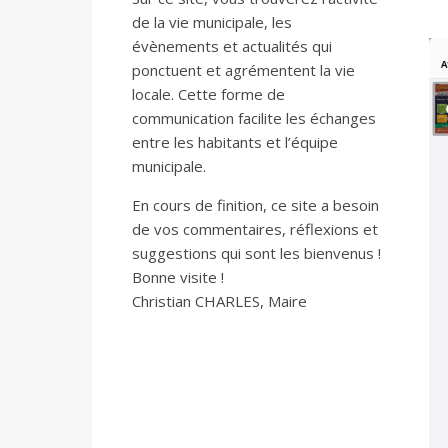
de la vie municipale, les
évènements et actualités qui
ponctuent et agrémentent la vie
locale. Cette forme de
communication facilite les échanges
entre les habitants et l’équipe
municipale.
En cours de finition, ce site a besoin
de vos commentaires, réflexions et
suggestions qui sont les bienvenus !
Bonne visite !
Christian CHARLES, Maire