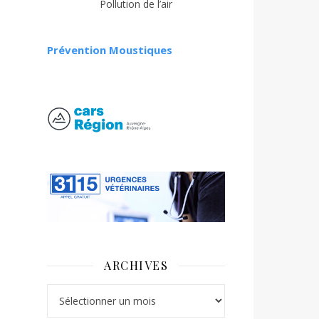
Pollution de l’air
Prévention Moustiques
ARCHIVES
Archives