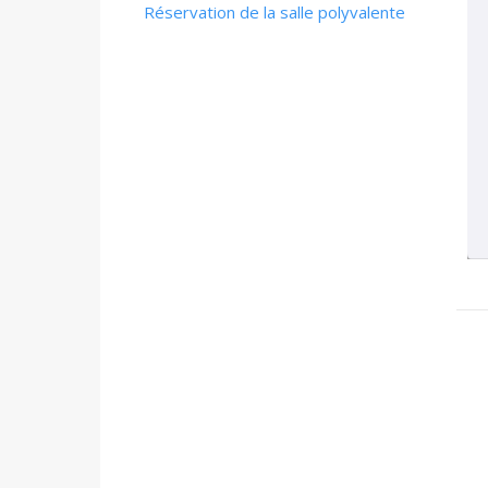
Réservation de la salle polyvalente