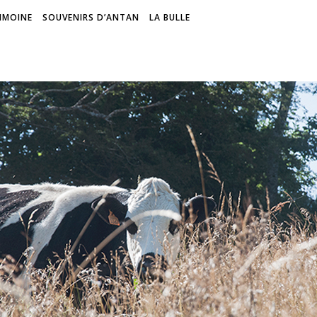
IMOINE
SOUVENIRS D’ANTAN
LA BULLE