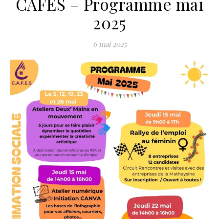
CAFES – Programme mai
2025
6 mai 2025