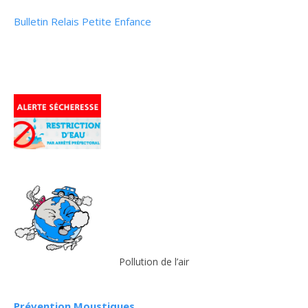
Bulletin Relais Petite Enfance
Pollution de l’air
Prévention Moustiques