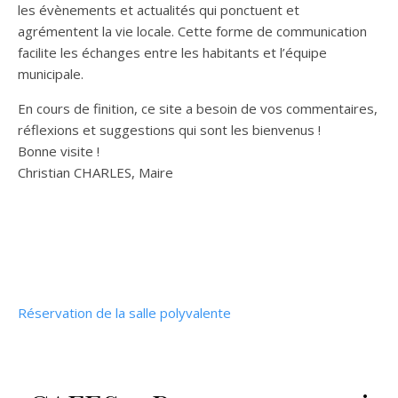
les évènements et actualités qui ponctuent et
agrémentent la vie locale. Cette forme de communication
facilite les échanges entre les habitants et l’équipe
municipale.
En cours de finition, ce site a besoin de vos commentaires,
réflexions et suggestions qui sont les bienvenus !
Bonne visite !
Christian CHARLES, Maire
Réservation de la salle polyvalente