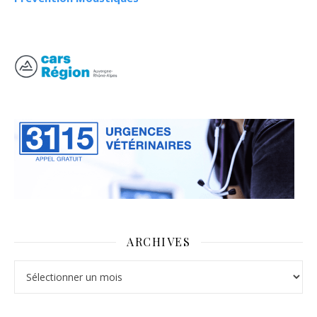
ARCHIVES
Archives