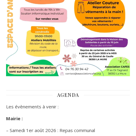
AGENDA
Les évènements à venir :
Mairie :
– Samedi 1er août 2026 : Repas communal