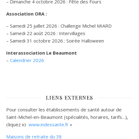
– Dimanche 4 octobre 2026 : Fête des Fours
Association ORA :
– Samedi 25 juillet 2026 : Challenge Michel MIARD
– Samedi 22 août 2026 : Intervillages
–
Samedi 31 octobre 2026 :
Soirée Halloween
Interassociation Le Beaumont
–
Calendrier 2026
LIENS EXTERNES
Pour consulter les établissements de santé autour de
Saint-Michel-en-Beaumont (spécialités, horaires, tarifs…),
cliquez ici
www.indexsante.fr
»
Maisons de retraite du 38