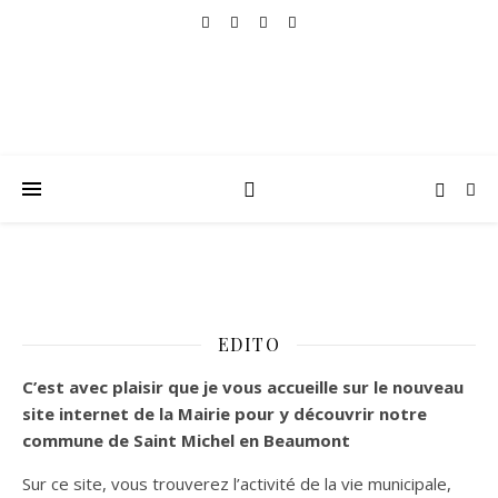
EDITO
C’est
avec plaisir que je vous accueille sur le nouveau
site internet de la Mairie pour y découvrir notre
commune de Saint Michel en Beaumont
Sur ce site, vous trouverez l’activité de la vie municipale,