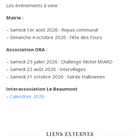
Les évènements à venir :
Mairie :
– Samedi 1er août 2026 : Repas communal
– Dimanche 4 octobre 2026 : Fête des Fours
Association ORA :
– Samedi 25 juillet 2026 : Challenge Michel MIARD
– Samedi 22 août 2026 : Intervillages
–
Samedi 31 octobre 2026 :
Soirée Halloween
Interassociation Le Beaumont
–
Calendrier 2026
LIENS EXTERNES