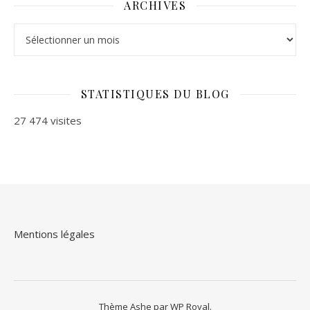
ARCHIVES
Archives
STATISTIQUES DU BLOG
27 474 visites
Mentions légales
Thème Ashe par
WP Royal
.