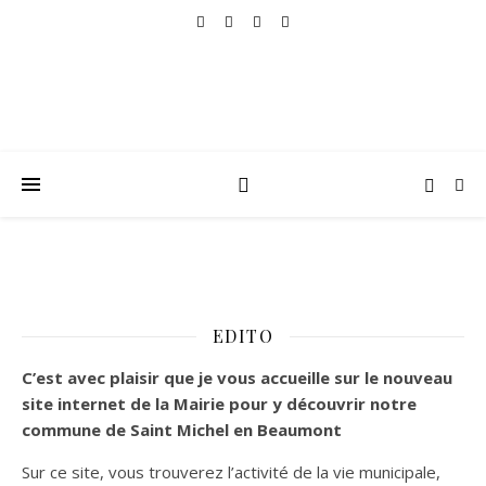
EDITO
C’est
avec plaisir que je vous accueille sur le nouveau
site internet de la Mairie pour y découvrir notre
commune de Saint Michel en Beaumont
Sur ce site, vous trouverez l’activité de la vie municipale,