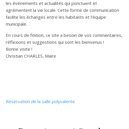
les évènements et actualités qui ponctuent et
agrémentent la vie locale. Cette forme de communication
facilite les échanges entre les habitants et l’équipe
municipale.
En cours de finition, ce site a besoin de vos commentaires,
réflexions et suggestions qui sont les bienvenus !
Bonne visite !
Christian CHARLES, Maire
Réservation de la salle polyvalente