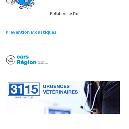
Pollution de l’air
Prévention Moustiques