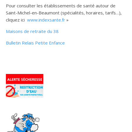
Pour consulter les établissements de santé autour de
Saint-Michel-en-Beaumont (spécialités, horaires, tarifs…),
cliquez ici
www.indexsante.fr
»
Maisons de retraite du 38
Bulletin Relais Petite Enfance