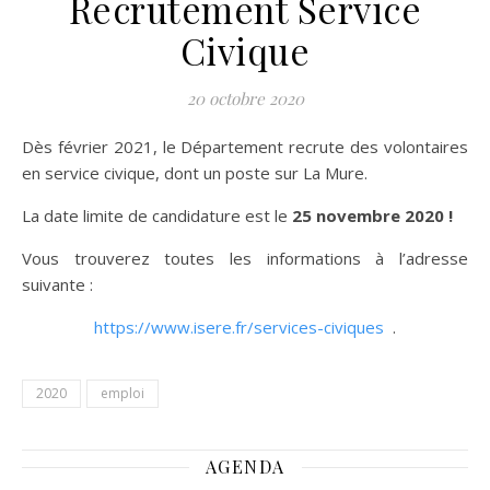
Recrutement Service
Civique
20 octobre 2020
Dès février 2021, le Département recrute des volontaires
en service civique, dont un poste sur La Mure.
La date limite de candidature est le
25 novembre 2020 !
Vous trouverez toutes les informations à l’adresse
suivante :
https://www.isere.fr/services-civiques
.
2020
emploi
AGENDA